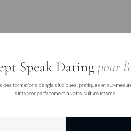
ept Speak Dating
pour l'
des formations d'anglais ludiques, pratiques et sur-mesu
s'intégrer parfaitement à votre culture interne.