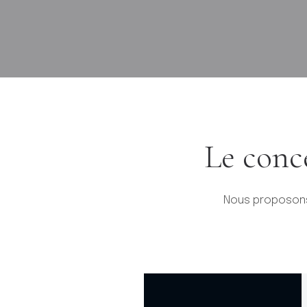
Le conc
Nous proposons 