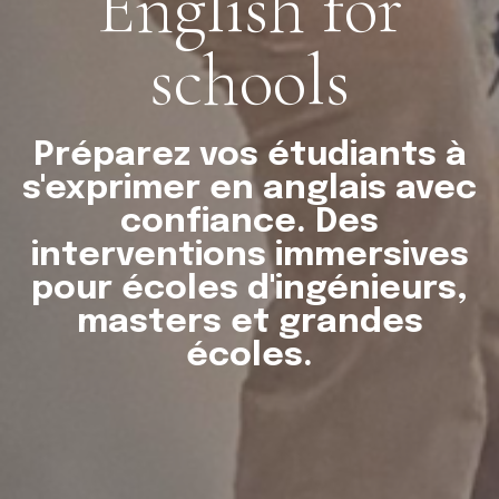
English for
schools
Préparez vos étudiants à
s'exprimer en anglais avec
confiance. Des
interventions immersives
pour écoles d'ingénieurs,
masters et grandes
écoles.