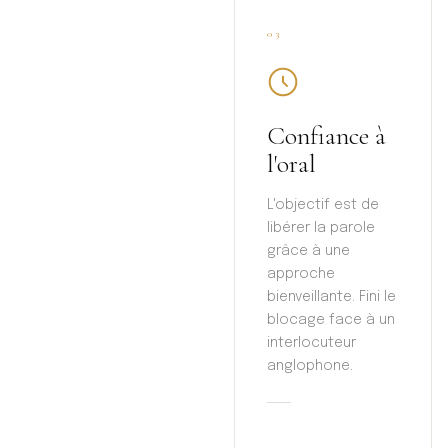
03
Confiance à
l'oral
L'objectif est de
libérer la parole
grâce à une
approche
bienveillante. Fini le
blocage face à un
interlocuteur
anglophone.