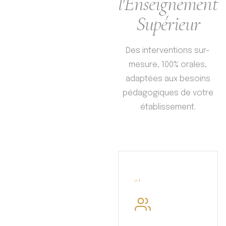
l'Enseignement
Supérieur
Des interventions sur-
mesure, 100% orales,
adaptées aux besoins
pédagogiques de votre
établissement.
01