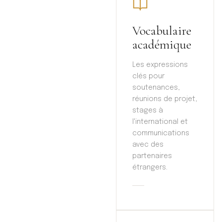
Vocabulaire
académique
Les expressions
clés pour
soutenances,
réunions de projet,
stages à
l'international et
communications
avec des
partenaires
étrangers.