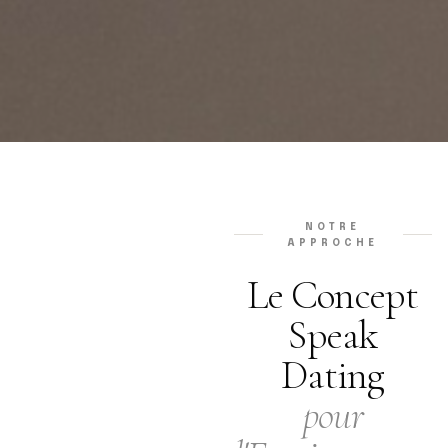
NOTRE
APPROCHE
Le Concept
Speak
Dating
pour