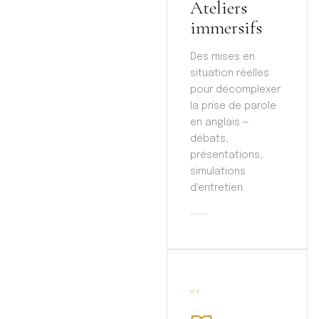
Ateliers
immersifs
Des mises en
situation réelles
pour décomplexer
la prise de parole
en anglais —
débats,
présentations,
simulations
d'entretien.
02