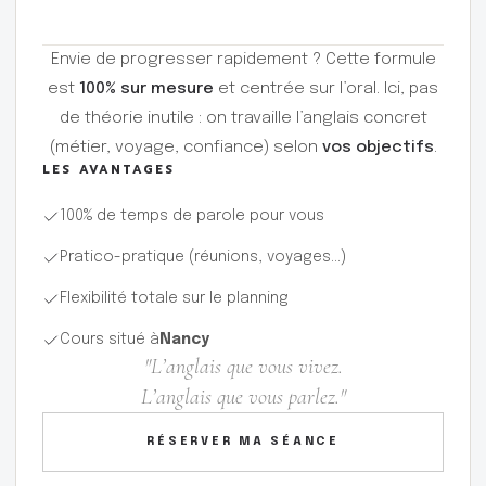
Envie de progresser rapidement ? Cette formule
est
100% sur mesure
et centrée sur l’oral. Ici, pas
de théorie inutile : on travaille l’anglais concret
(métier, voyage, confiance) selon
vos objectifs
.
LES AVANTAGES
100% de temps de parole pour vous
Pratico-pratique (réunions, voyages...)
Flexibilité totale sur le planning
Cours situé à
Nancy
"L’anglais que vous vivez.
L’anglais que vous parlez."
RÉSERVER MA SÉANCE