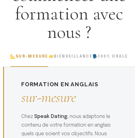
formation avec
nous ?
SUR-MESURE
BIENVEILLANCE
100% ORALE
FORMATION EN ANGLAIS
sur-mesure
Chez
Speak Dating
, nous adaptons le
contenu de votre formation en anglais
quels que soient vos objectifs. Nous