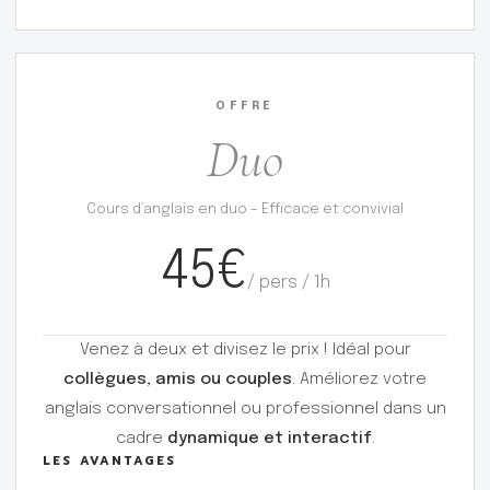
OFFRE
Duo
Cours d’anglais en duo – Efficace et convivial
45€
/ pers / 1h
Venez à deux et divisez le prix ! Idéal pour
collègues, amis ou couples
. Améliorez votre
anglais conversationnel ou professionnel dans un
cadre
dynamique et interactif
.
LES AVANTAGES