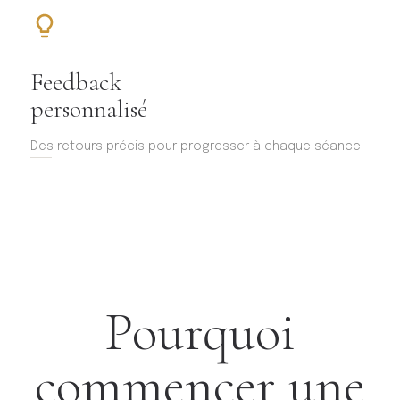
Feedback
personnalisé
Des retours précis pour progresser à chaque séance.
Pourquoi
commencer une