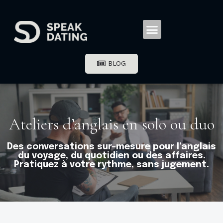
BLOG
Ateliers d’anglais en solo ou duo
Des conversations sur-mesure pour l’anglais
du voyage, du quotidien ou des affaires.
Pratiquez à votre rythme, sans jugement.