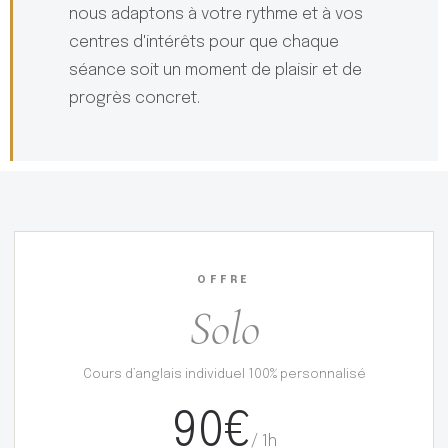
nous adaptons à votre rythme et à vos
centres d'intérêts pour que chaque
séance soit un moment de plaisir et de
progrès concret.
OFFRE
Solo
Cours d’anglais individuel 100% personnalisé
90€
/ 1h