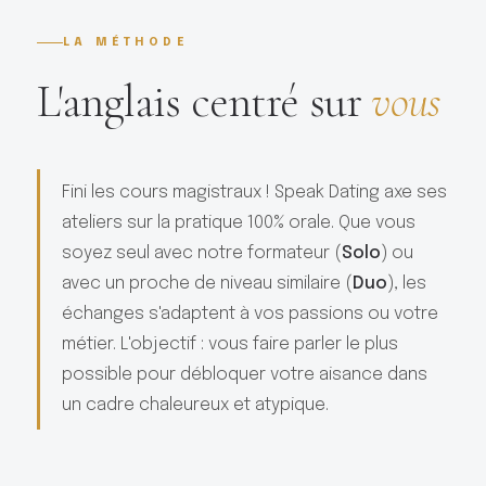
LA MÉTHODE
L'anglais centré sur
vous
Fini les cours magistraux ! Speak Dating axe ses
ateliers sur la pratique 100% orale. Que vous
soyez seul avec notre formateur (
Solo
) ou
avec un proche de niveau similaire (
Duo
), les
échanges s'adaptent à vos passions ou votre
métier. L'objectif : vous faire parler le plus
possible pour débloquer votre aisance dans
un cadre chaleureux et atypique.