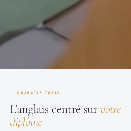
OBJECTIF TOEIC
L'anglais centré sur
votre
diplôme