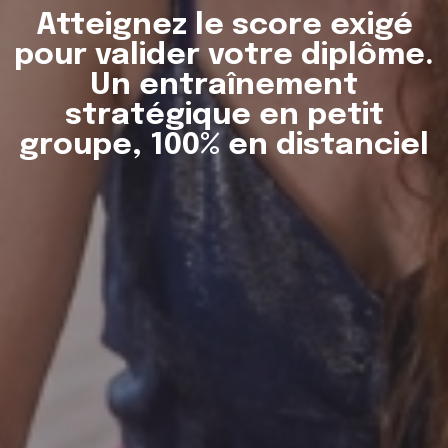
Atteignez le score exigé
pour valider votre diplôme.
Un entraînement
stratégique en petit
groupe, 100% en distanciel