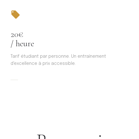
20€
/ heure
Tarif étudiant par personne. Un entraînement
d'excellence à prix accessible.