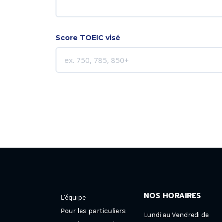
Score TOEIC visé
NOS HORAIRES
L'équipe
Pour les particuliers
Lundi au Vendredi de