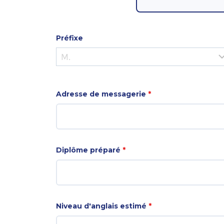
Préfixe
Adresse de messagerie
*
Diplôme préparé
*
Niveau d'anglais estimé
*